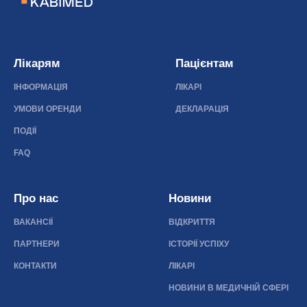
Лікарям
Пацієнтам
ІНФОРМАЦІЯ
ЛІКАРІ
УМОВИ ОРЕНДИ
ДЕКЛАРАЦІЯ
ПОДІЇ
FAQ
Про нас
Новини
ВАКАНСІЇ
ВІДКРИТТЯ
ПАРТНЕРИ
ІСТОРІЇ УСПІХУ
КОНТАКТИ
ЛІКАРІ
НОВИНИ В МЕДИЧНІЙ СФЕРІ