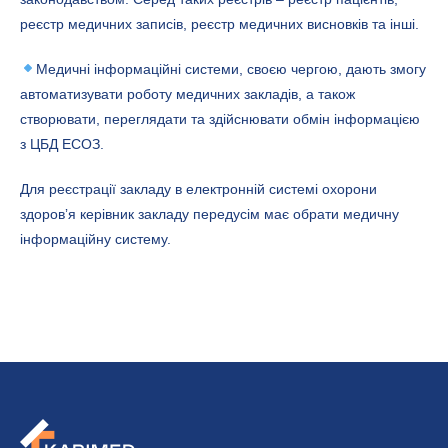
реєстр медичних записів, реєстр медичних висновків та інші.
Медичні інформаційні системи, своєю чергою, дають змогу
автоматизувати роботу медичних закладів, а також
створювати, переглядати та здійснювати обмін інформацією
з ЦБД ЕСОЗ.
Для реєстрації закладу в електронній системі охорони
здоровʼя керівник закладу передусім має обрати медичну
інформаційну систему.