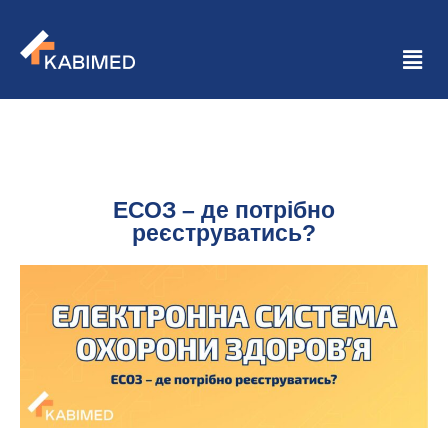
ЕСОЗ – де потрібно
реєструватись?