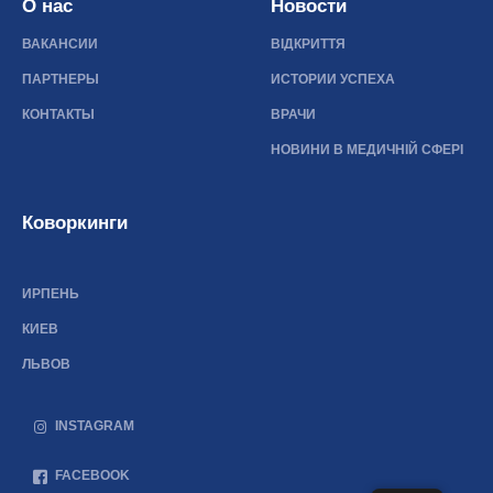
О нас
Новости
ВАКАНСИИ
ВІДКРИТТЯ
ПАРТНЕРЫ
ИСТОРИИ УСПЕХА
КОНТАКТЫ
ВРАЧИ
НОВИНИ В МЕДИЧНІЙ СФЕРІ
Коворкинги
ИРПЕНЬ
КИЕВ
ЛЬВОВ
INSTAGRAM
FACEBOOK