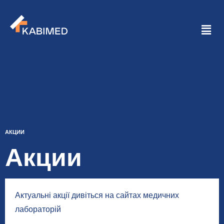
АКЦИИ
Акции
Актуальні акції дивіться на сайтах медичних
лабораторій