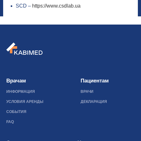
SCD –
https://www.csdlab.ua
Врачам
Пациентам
ИНФОРМАЦИЯ
ВРАЧИ
УСЛОВИЯ АРЕНДЫ
ДЕКЛАРАЦИЯ
СОБЫТИЯ
FAQ